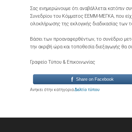
Σας ενημερώνουμε ότι αναβάλλεται κατόπιν σ
Συνεδρίου του Κόμματος ΕΕΜΜ-ΜΕΓΚΑ, που είχε 
ολοκλήρωσης της εκλογικής διαδικασίας των 
Βάσει των προαναφερθέντων, το συνέδριο μετατ
την ακριβή ώρα και τοποθεσία διεξαγωγής θα 
Γραφείο Τύπου & Επικοινωνίας
Share on Facebook
Ανηκει στην κατηγορια:
Δελτίο τύπου