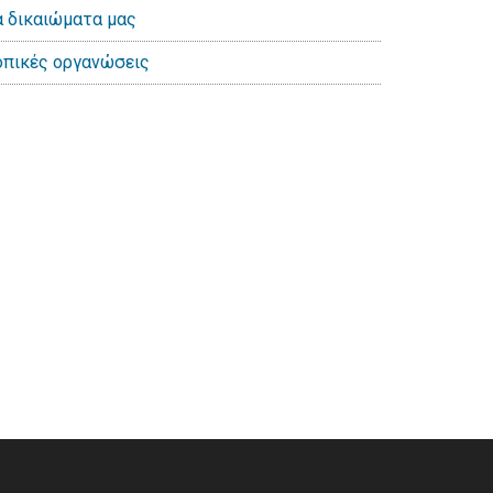
α δικαιώματα μας
οπικές οργανώσεις