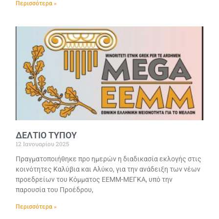
Περισσότερα »
ΔΕΛΤΙΟ ΤΥΠΟΥ
12 Ιανουαρίου 2025
Πραγματοποιήθηκε προ ημερών η διαδικασία εκλογής στις
κοινότητες Καλύβια και Αλύκο, για την ανάδειξη των νέων
προεδρείων του Κόμματος ΕΕΜΜ-ΜΕΓΚΑ, υπό την
παρουσία του Προέδρου,
Περισσότερα »