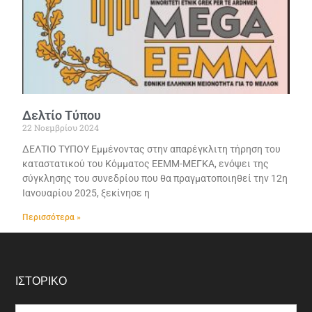
Δελτίο Τύπου
22 Νοεμβρίου 2024
ΔΕΛΤΙΟ ΤΥΠΟΥ Εμμένοντας στην απαρέγκλιτη τήρηση του
καταστατικού του Κόμματος ΕΕΜΜ-ΜΕΓΚΑ, ενόψει της
σύγκλησης του συνεδρίου που θα πραγματοποιηθεί την 12η
Ιανουαρίου 2025, ξεκίνησε η
Περισσότερα »
ΙΣΤΟΡΙΚΌ