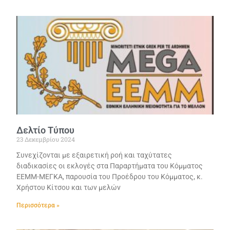
Δελτίο Τύπου
23 Δεκεμβρίου 2024
Συνεχίζονται με εξαιρετική ροή και ταχύτατες
διαδικασίες οι εκλογές στα Παραρτήματα του Κόμματος
ΕΕΜΜ-ΜΕΓΚΑ, παρουσία του Προέδρου του Κόμματος, κ.
Χρήστου Κίτσου και των μελών
Περισσότερα »