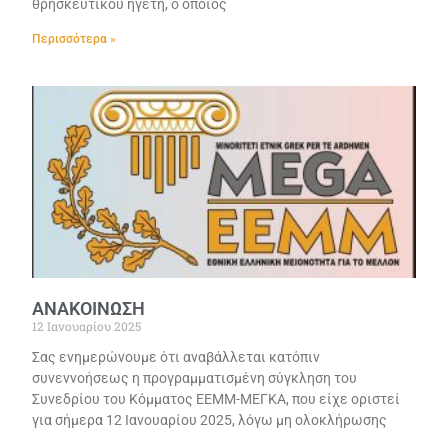
θρησκευτικού ηγέτη, ο οποίος
Περισσότερα »
ΑΝΑΚΟΙΝΩΣΗ
12 Ιανουαρίου 2025
Σας ενημερώνουμε ότι αναβάλλεται κατόπιν
συνεννοήσεως η προγραμματισμένη σύγκληση του
Συνεδρίου του Κόμματος ΕΕΜΜ-ΜΕΓΚΑ, που είχε οριστεί
για σήμερα 12 Ιανουαρίου 2025, λόγω μη ολοκλήρωσης