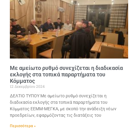
Με αμείωτο ρυθμό συνεχίζεται η διαδικασία
εκλογής στα τοπικά παραρτήματα του
Κόμματος
12 Δεκεμβρίου 2024
ΔΕΛΤΙΟ ΤΥΠΟΥ Με αμείωτο ρυθμό συνεχίζεται η
διαδικασία εκλογής στα τοπικά παραρτήματα του
Κόμματος ΕΕΜΜ-ΜΕΓΚΑ, με σκοπό την ανάδειξη νέων
προεδρείων, εφαρμόζοντας τις διατάξεις του
Περισσότερα »