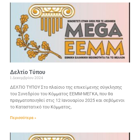
Δελτίο Τύπου
1 Δεκεμβρίου 2024
ΔΕΛΤΙΟ ΤΥΠΟΥ Στο πλαίσιο της επικείμενης σύγκλησης
του Συνεδρίου του Κόμματος ΕΕΜΜ-ΜΕΓΚΑ, που θα
πραγματοποιηθεί στις 12 Ιανουαρίου 2025 και σεβόμενοι
το Καταστατικό του Κόμματος,
Περισσότερα »