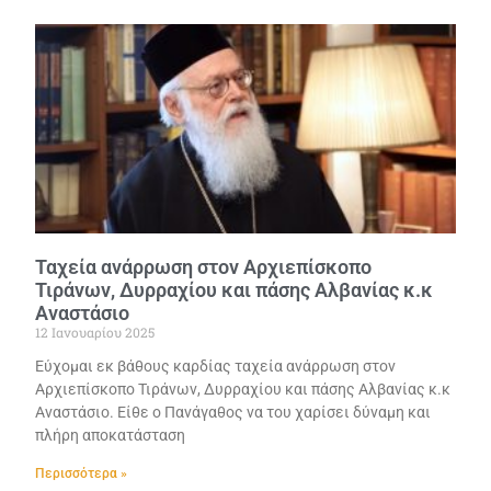
Ταχεία ανάρρωση στον Αρχιεπίσκοπο
Τιράνων, Δυρραχίου και πάσης Αλβανίας κ.κ
Αναστάσιο
12 Ιανουαρίου 2025
Εύχομαι εκ βάθους καρδίας ταχεία ανάρρωση στον
Αρχιεπίσκοπο Τιράνων, Δυρραχίου και πάσης Αλβανίας κ.κ
Αναστάσιο. Είθε ο Πανάγαθος να του χαρίσει δύναμη και
πλήρη αποκατάσταση
Περισσότερα »