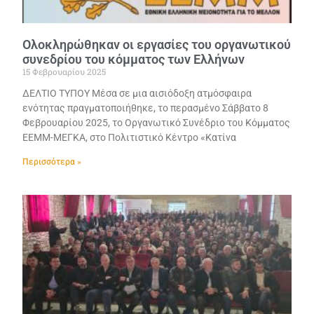
Ολοκληρώθηκαν οι εργασίες του οργανωτικού
συνεδρίου του κόμματος των Ελλήνων
15 Φεβρουαρίου 2025
ΔΕΛΤΙΟ ΤΥΠΟΥ Μέσα σε μια αισιόδοξη ατμόσφαιρα
ενότητας πραγματοποιήθηκε, το περασμένο Σάββατο 8
Φεβρουαρίου 2025, το Οργανωτικό Συνέδριο του Κόμματος
ΕΕΜΜ-ΜΕΓΚΑ, στο Πολιτιστικό Κέντρο «Κατίνα
Περισσότερα »