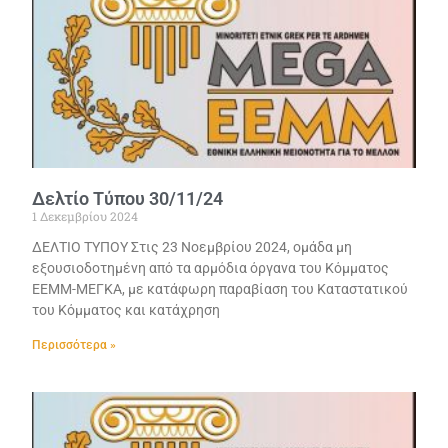
Δελτίο Τύπου 30/11/24
1 Δεκεμβρίου 2024
ΔΕΛΤΙΟ ΤΥΠΟΥ Στις 23 Νοεμβρίου 2024, ομάδα μη
εξουσιοδοτημένη από τα αρμόδια όργανα του Κόμματος
ΕΕΜΜ-ΜΕΓΚΑ, με κατάφωρη παραβίαση του Καταστατικού
του Κόμματος και κατάχρηση
Περισσότερα »