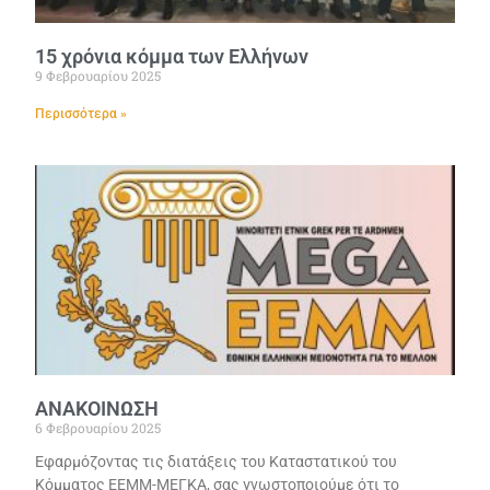
15 χρόνια κόμμα των Ελλήνων
9 Φεβρουαρίου 2025
Περισσότερα »
ΑΝΑΚΟΙΝΩΣΗ
6 Φεβρουαρίου 2025
Εφαρμόζοντας τις διατάξεις του Καταστατικού του
Κόμματος ΕΕΜΜ-ΜΕΓΚΑ, σας γνωστοποιούμε ότι το