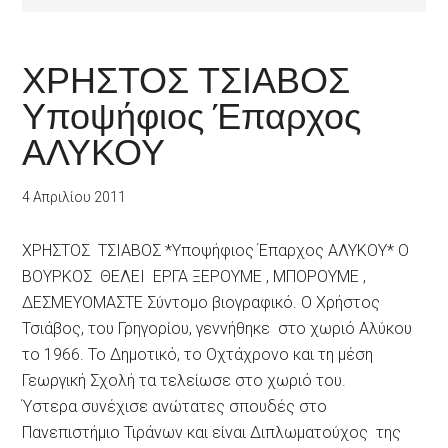
ΧΡΗΣΤΟΣ ΤΣΙΑΒΟΣ
Υποψήφιος Έπαρχος
ΑΛΥΚΟΥ
4 Απριλίου 2011
ΧΡΗΣΤΟΣ ΤΣΙΑΒΟΣ *Υποψήφιος Έπαρχος ΑΛΥΚΟΥ* Ο
ΒΟΥΡΚΟΣ ΘΕΛΕΙ ΕΡΓΑ ΞΕΡΟΥΜΕ , ΜΠΟΡΟΥΜΕ ,
ΔΕΣΜΕΥΟΜΑΣΤΕ Σύντομο βιογραφικό. Ο Χρήστος
Τσιάβος, του Γρηγορίου, γεννήθηκε στο χωριό Αλύκου
το 1966. Το Δημοτικό, το Οχτάχρονο και τη μέση
Γεωργική Σχολή τα τελείωσε στο χωριό του.
Ύστερα συνέχισε ανώτατες σπουδές στο
Πανεπιστήμιο Τιράνων και είναι Διπλωματούχος της