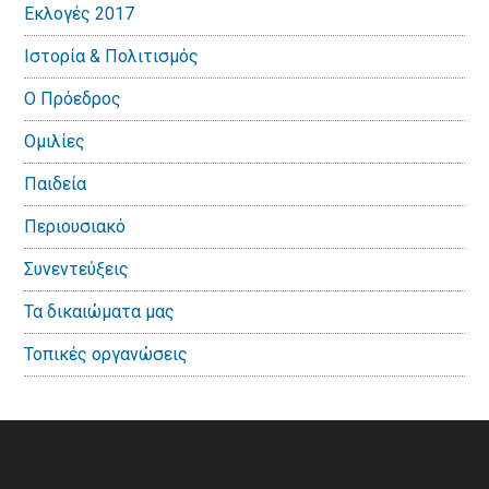
Εκλογές 2017
Ιστορία & Πολιτισμός
Ο Πρόεδρος
Ομιλίες
Παιδεία
Περιουσιακό
Συνεντεύξεις
Τα δικαιώματα μας
Τοπικές οργανώσεις