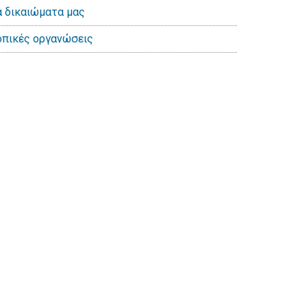
α δικαιώματα μας
οπικές οργανώσεις