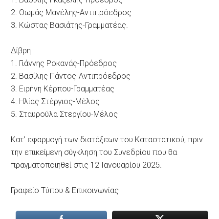
2. Θωμάς Μανέλης-Αντιπρόεδρος
3. Κώστας Βασιάτης-Γραμματέας.
Δίβρη
1. Γιάννης Ροκανάς-Πρόεδρος
2. Βασίλης Πάντος-Αντιπρόεδρος
3. Ειρήνη Κέρπου-Γραμματέας
4. Ηλίας Στέργιος-Μέλος
5. Σταυρούλα Στεργίου-Μέλος
Κατ’ εφαρμογή των διατάξεων του Καταστατικού, πριν
την επικείμενη σύγκληση του Συνεδρίου που θα
πραγματοποιηθεί στις 12 Ιανουαρίου 2025.
Γραφείο Τύπου & Επικοινωνίας