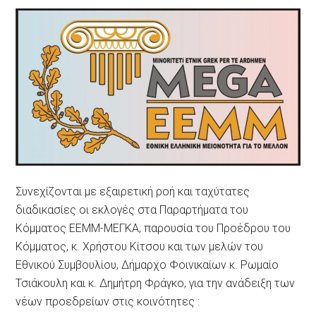
Συνεχίζονται με εξαιρετική ροή και ταχύτατες
διαδικασίες οι εκλογές στα Παραρτήματα του
Κόμματος ΕΕΜΜ-ΜΕΓΚΑ, παρουσία του Προέδρου του
Κόμματος, κ. Χρήστου Κίτσου και των μελών του
Εθνικού Συμβουλίου, Δήμαρχο Φοινικαίων κ. Ρωμαίο
Τσιάκουλη και κ. Δημήτρη Φράγκο, για την ανάδειξη των
νέων προεδρείων στις κοινότητες :