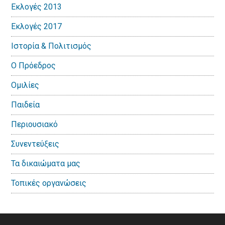
Εκλογές 2013
Εκλογές 2017
Ιστορία & Πολιτισμός
Ο Πρόεδρος
Ομιλίες
Παιδεία
Περιουσιακό
Συνεντεύξεις
Τα δικαιώματα μας
Τοπικές οργανώσεις