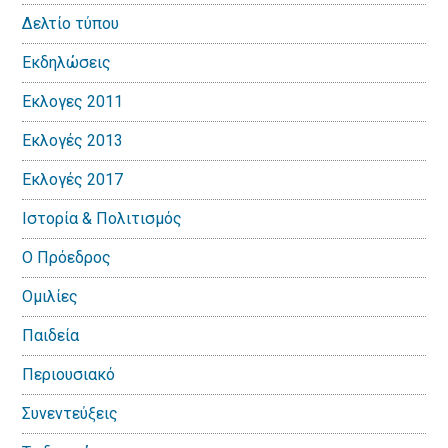
Δελτίο τύπου
Εκδηλώσεις
Εκλογες 2011
Εκλογές 2013
Εκλογές 2017
Ιστορία & Πολιτισμός
Ο Πρόεδρος
Ομιλίες
Παιδεία
Περιουσιακό
Συνεντεύξεις