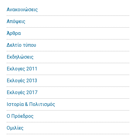
Πλευρική
Ανακοινώσεις
Στήλη
Απόψεις
Άρθρα
Δελτίο τύπου
Εκδηλώσεις
Εκλογες 2011
Εκλογές 2013
Εκλογές 2017
Ιστορία & Πολιτισμός
Ο Πρόεδρος
Ομιλίες