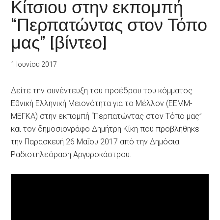
Κίτσιου στην εκπομπή
“Περπατώντας στον Τόπο
μας” [βίντεο]
1 Ιουνίου 2017
Δείτε την συνέντευξη του προέδρου του κόμματος
Εθνική Ελληνική Μειονότητα για το Μέλλον (ΕΕΜΜ-
ΜΕΓΚΑ) στην εκπομπή “Περπατώντας στον Τόπο μας”
και τον δημοσιογράφο Δημήτρη Κίκη που προβλήθηκε
την Παρασκευή 26 Μαΐου 2017 από την Δημόσια
Ραδιοτηλεόραση Αργυροκάστρου.